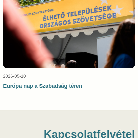
2026-05-10
Európa nap a Szabadság téren
Kapcsolatfelvétel