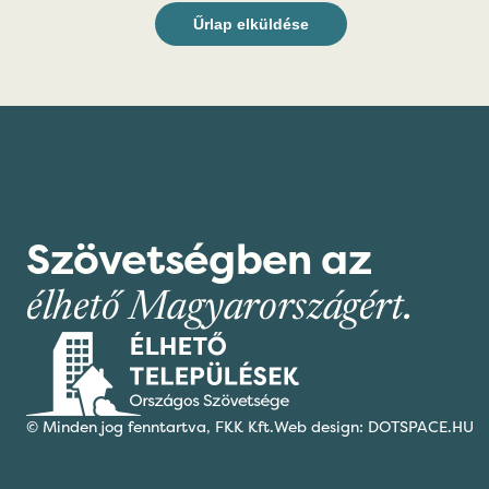
Szövetségben az
élhető Magyarországért.
© Minden jog fenntartva,
FKK Kft.
Web design: DOTSPACE.HU