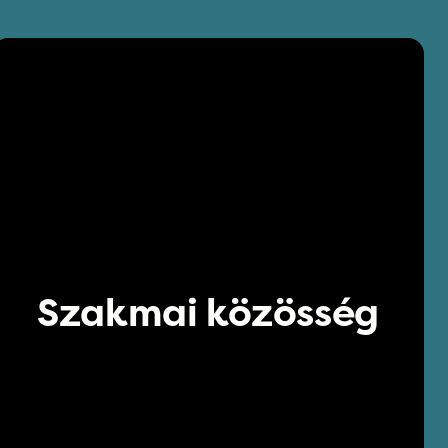
Szakmai közösség