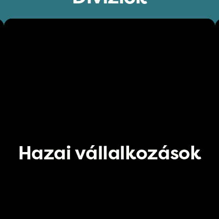
Hazai vállalkozások