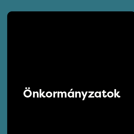
Önkormányzatok