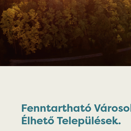
Fenntartható Városo
Élhető Települések.