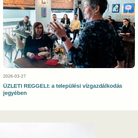
2026-03-27
ÜZLETI REGGELI: a települési vízgazdálkodás
jegyében