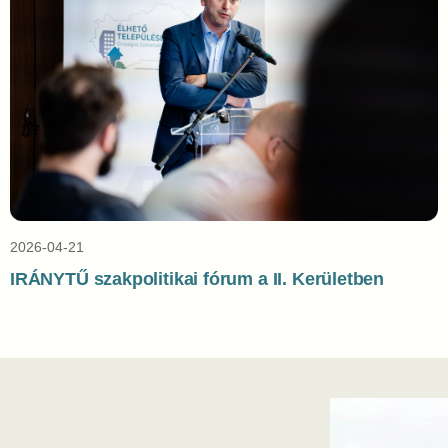
2026-04-21
IRÁNYTŰ szakpolitikai fórum a II. Kerületben