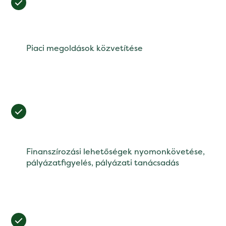
Piaci megoldások közvetítése
Finanszírozási lehetőségek nyomonkövetése,
pályázatfigyelés, pályázati tanácsadás