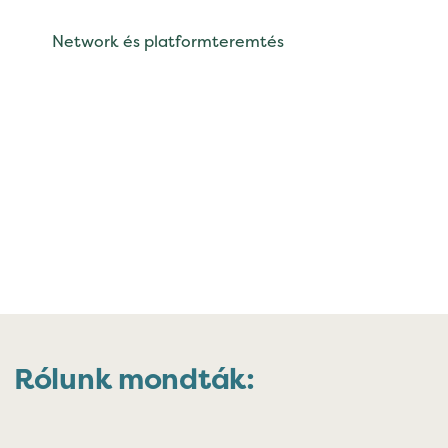
Network és platformteremtés
Rólunk mondták: