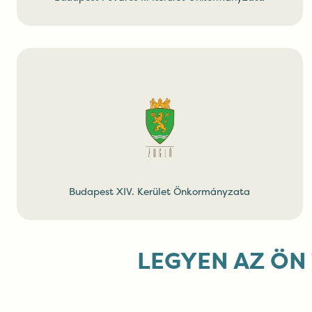
Budapest XIV. Kerület Önkormányzata
LEGYEN AZ ÖN