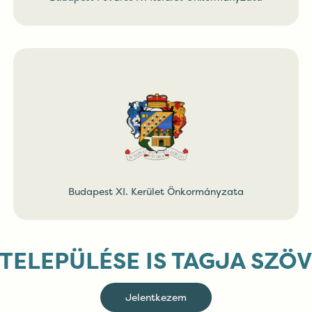
Budapest XI. Kerület Önkormányzata
 TELEPÜLÉSE IS TAGJA SZÖ
Jelentkezem