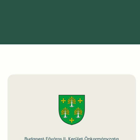
Budapest Főváros II. Kerület Önkormányzata