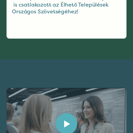
is csatlakozott az Élhető Települések
Országos Szövetségéhez!