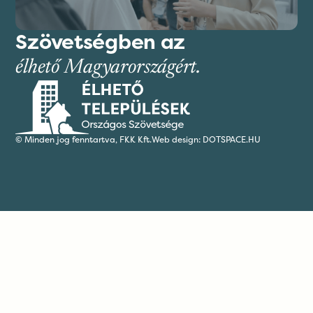
Szövetségben az
élhető Magyarországért.
© Minden jog fenntartva,
FKK Kft.
Web design: DOTSPACE.HU