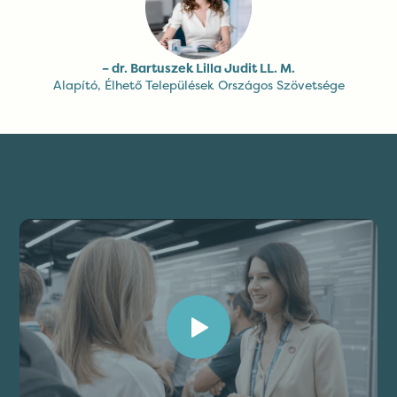
– dr. Bartuszek Lilla Judit LL. M.
Alapító, Élhető Települések Országos Szövetsége