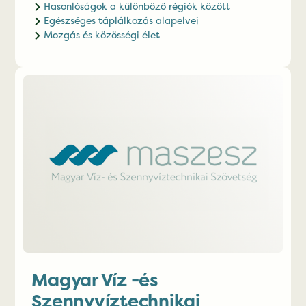
Hasonlóságok a különböző régiók között
Egészséges táplálkozás alapelvei
Mozgás és közösségi élet
Magyar Víz -és
Szennyvíztechnikai