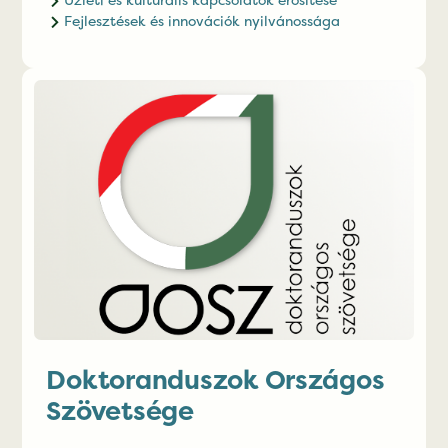
Fejlesztések és innovációk nyilvánossága
Doktoranduszok Országos
Szövetsége