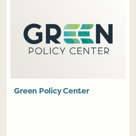
Green Policy Center