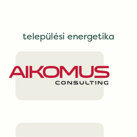
települési energetika