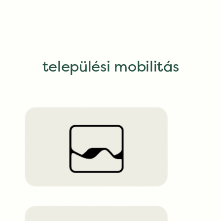
települési mobilitás