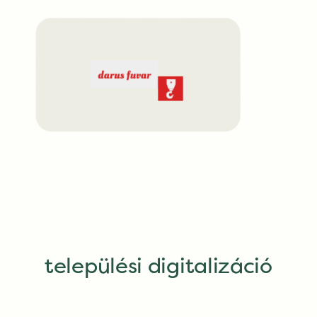
települési digitalizáció