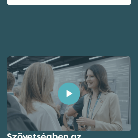
Szövetségben az