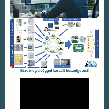
Nézd meg a céggel készült beszélgetést!