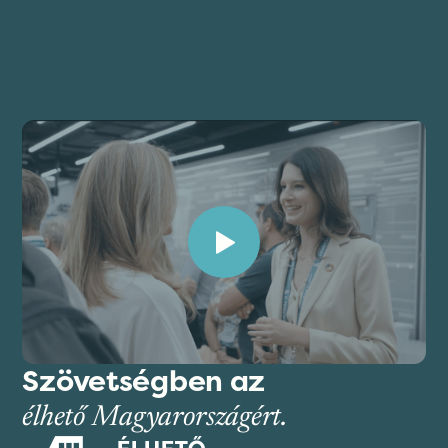
Szövetségben az
élhető Magyarországért.