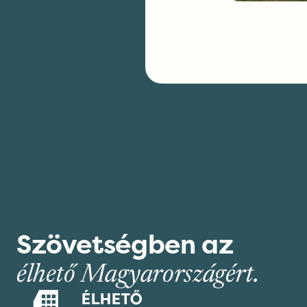
Szövetségben az
élhető Magyarországért.