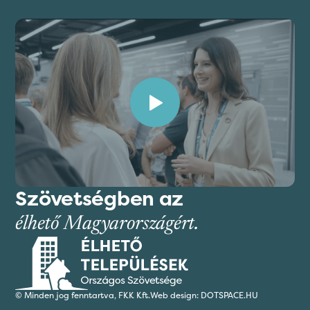
Szövetségben az
élhető Magyarországért.
© Minden jog fenntartva,
FKK Kft.
Web design: DOTSPACE.HU