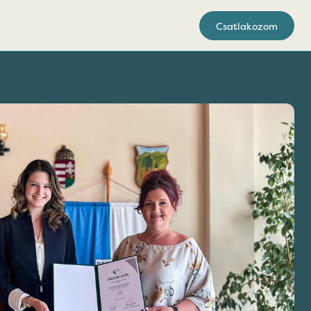
Csatlakozom