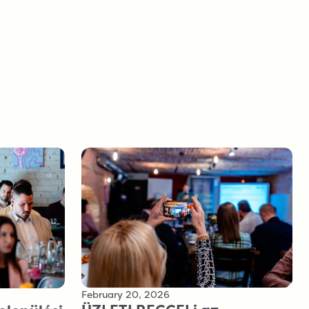
February 20, 2026