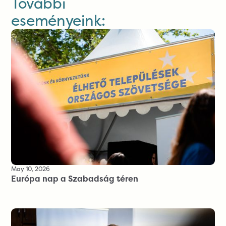
További
eseményeink:
May 10, 2026
Európa nap a Szabadság téren