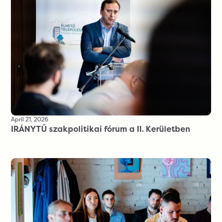
April 21, 2026
IRÁNYTŰ szakpolitikai fórum a II. Kerületben