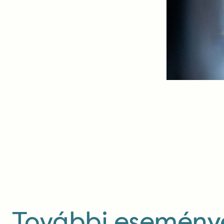
További eseménye