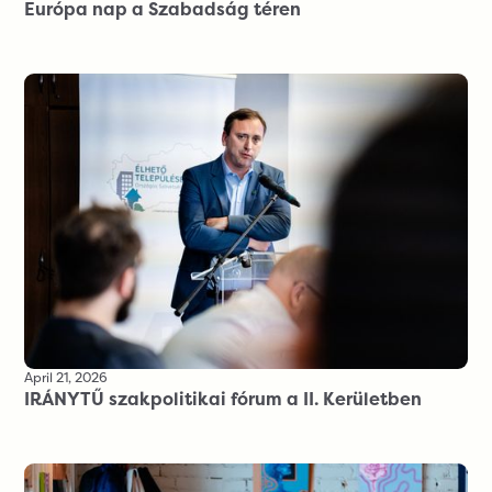
Európa nap a Szabadság téren
April 21, 2026
IRÁNYTŰ szakpolitikai fórum a II. Kerületben