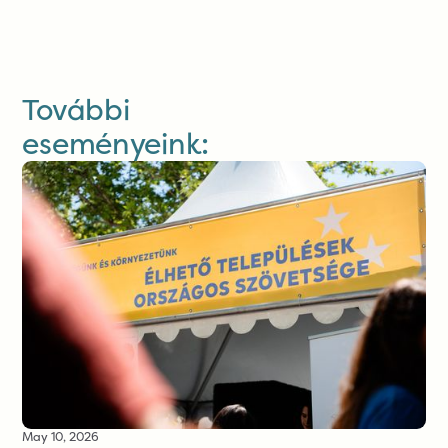
További
eseményeink:
May 10, 2026