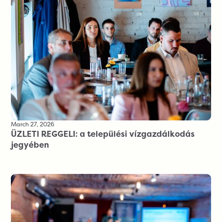
March 27, 2026
ÜZLETI REGGELI: a települési vízgazdálkodás
jegyében