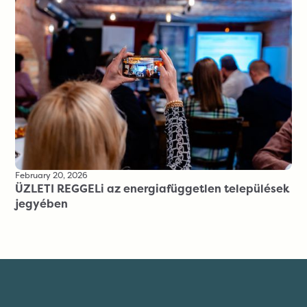
February 20, 2026
ÜZLETI REGGELi az energiafüggetlen települések
jegyében