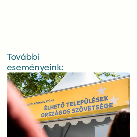
További
eseményeink: