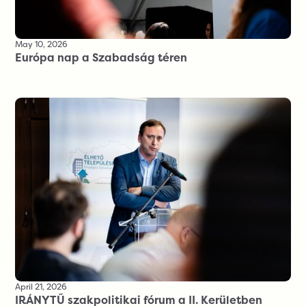
May 10, 2026
Európa nap a Szabadság téren
April 21, 2026
IRÁNYTŰ szakpolitikai fórum a II. Kerületben