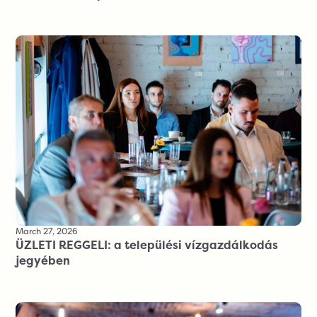
March 27, 2026
ÜZLETI REGGELI: a települési vízgazdálkodás
jegyében