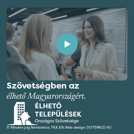
Szövetségben az
élhető Magyarországért.
© Minden jog fenntartva,
FKK Kft.
Web design: DOTSPACE.HU