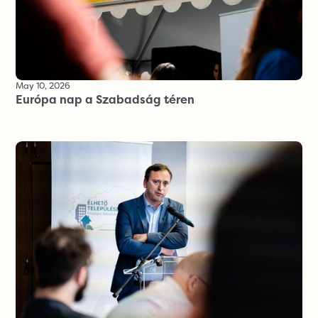
May 10, 2026
Európa nap a Szabadság téren