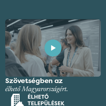
Szövetségben az
élhető Magyarországért.