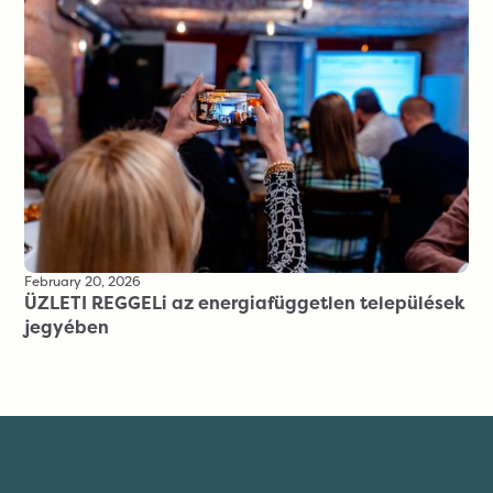
February 20, 2026
ÜZLETI REGGELi az energiafüggetlen települések
jegyében