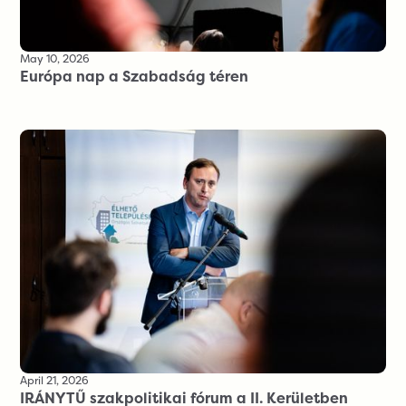
May 10, 2026
Európa nap a Szabadság téren
April 21, 2026
IRÁNYTŰ szakpolitikai fórum a II. Kerületben