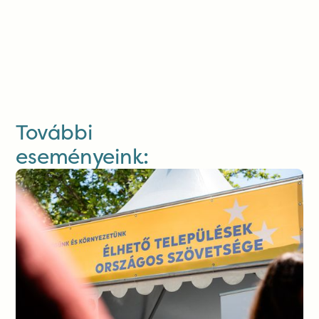
További
eseményeink: