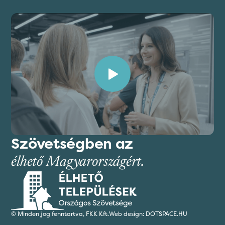
Szövetségben az
élhető Magyarországért.
© Minden jog fenntartva,
FKK Kft.
Web design: DOTSPACE.HU