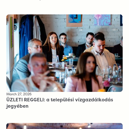
March 27, 2026
ÜZLETI REGGELI: a települési vízgazdálkodás
jegyében