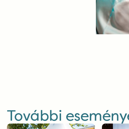
További eseménye