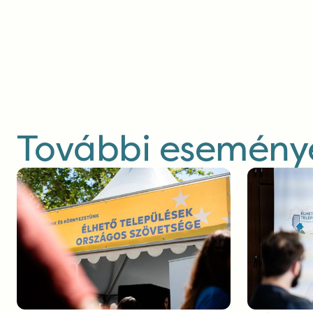
További eseménye