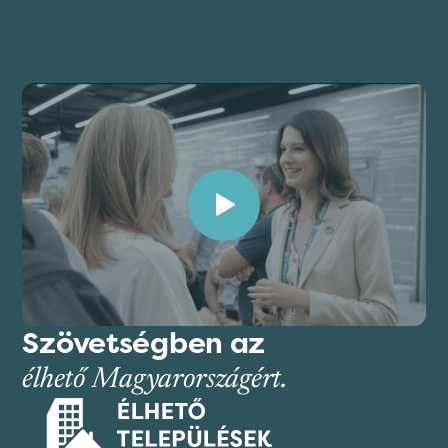
Szövetségben az
élhető Magyarországért.