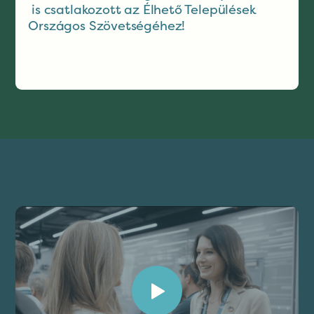
is csatlakozott az Élhető Települések
Országos Szövetségéhez!