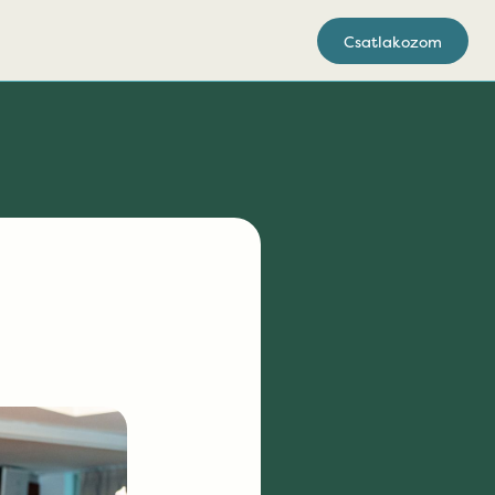
Csatlakozom