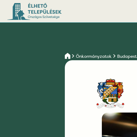
Önkormányzatok
Budapest