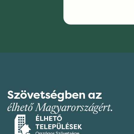
Szövetségben az
élhető Magyarországért.