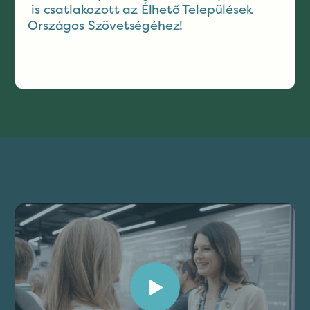
is csatlakozott az Élhető Települések
Országos Szövetségéhez!