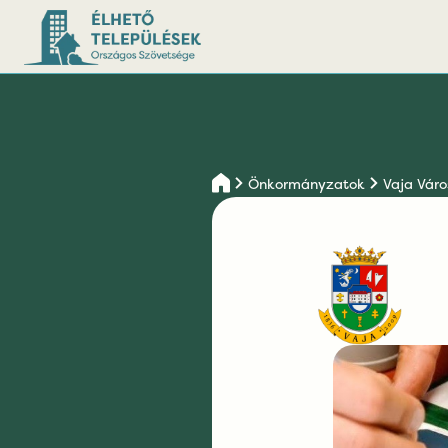
Önkormányzatok
Vaja Vár