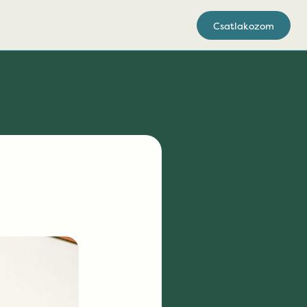
Csatlakozom