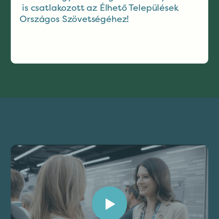
is csatlakozott az Élhető Települések
Országos Szövetségéhez!